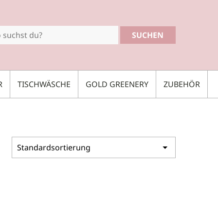
SUCHEN
R
TISCHWÄSCHE
GOLD GREENERY
ZUBEHÖR