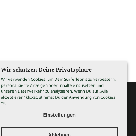
Wir schätzen Deine Privatsphäre
Wir verwenden Cookies, um Dein Surferlebnis zu verbessern,
personalisierte Anzeigen oder Inhalte einzusetzen und
unseren Datenverkehr zu analysieren. Wenn Du auf „Alle
akzeptieren" klickst, stimmst Du der Anwendung von Cookies
rettstadt
zu.
Einstellungen
Ablehnen