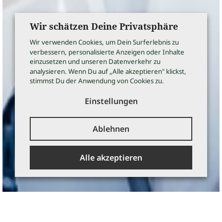
Wir schätzen Deine Privatsphäre
Wir verwenden Cookies, um Dein Surferlebnis zu
verbessern, personalisierte Anzeigen oder Inhalte
einzusetzen und unseren Datenverkehr zu
analysieren. Wenn Du auf „Alle akzeptieren" klickst,
stimmst Du der Anwendung von Cookies zu.
Einstellungen
Ablehnen
Alle akzeptieren