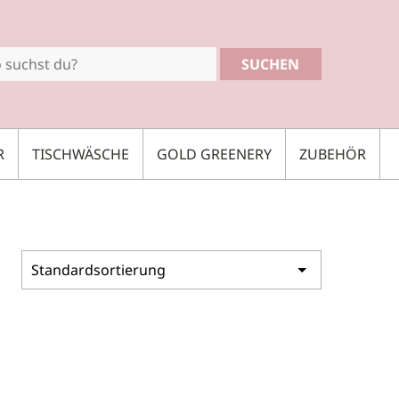
SUCHEN
R
TISCHWÄSCHE
GOLD GREENERY
ZUBEHÖR