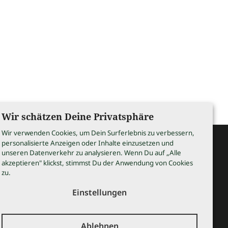
Wir schätzen Deine Privatsphäre
Wir verwenden Cookies, um Dein Surferlebnis zu verbessern,
personalisierte Anzeigen oder Inhalte einzusetzen und
unseren Datenverkehr zu analysieren. Wenn Du auf „Alle
rettstadt
akzeptieren" klickst, stimmst Du der Anwendung von Cookies
zu.
Einstellungen
Ablehnen