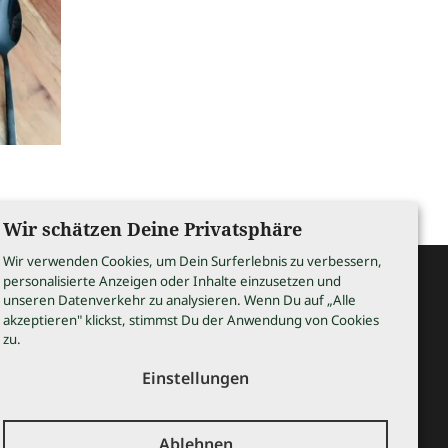
Wir schätzen Deine Privatsphäre
Wir verwenden Cookies, um Dein Surferlebnis zu verbessern,
personalisierte Anzeigen oder Inhalte einzusetzen und
unseren Datenverkehr zu analysieren. Wenn Du auf „Alle
rettstadt
akzeptieren" klickst, stimmst Du der Anwendung von Cookies
zu.
Einstellungen
Ablehnen