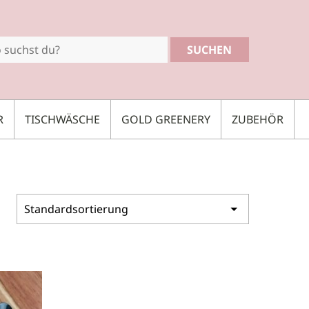
SUCHEN
R
TISCHWÄSCHE
GOLD GREENERY
ZUBEHÖR