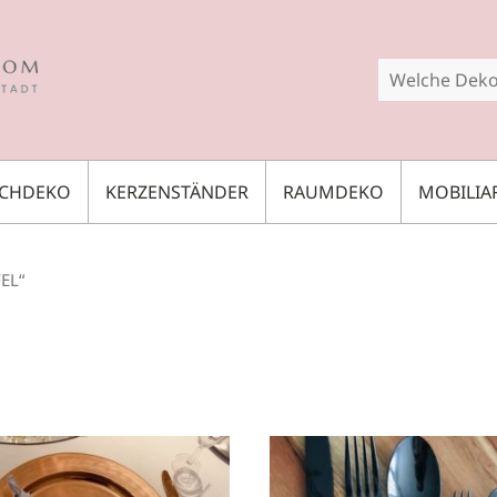
SCHDEKO
KERZENSTÄNDER
RAUMDEKO
MOBILIA
EL“