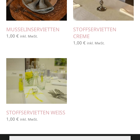
MUSSELINSERVIETTEN
STOFFSERVIETTEN
1,00
€
CREME
inkl. MwSt.
1,00
€
inkl. MwSt.
STOFFSERVIETTEN WEISS
1,00
€
inkl. MwSt.