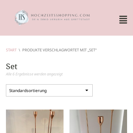
START
\
PRODUKTE VERSCHLAGWORTET MIT „SET“
Set
Alle 6 Ergebnisse werden angezeigt