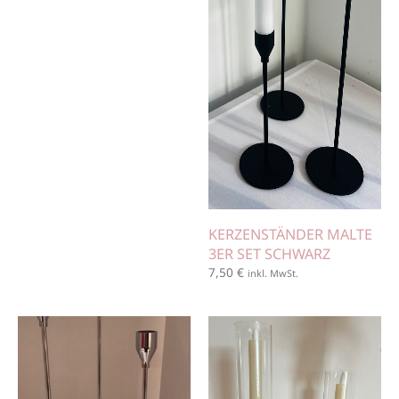
KERZENSTÄNDER MALTE
3ER SET SCHWARZ
7,50
€
inkl. MwSt.