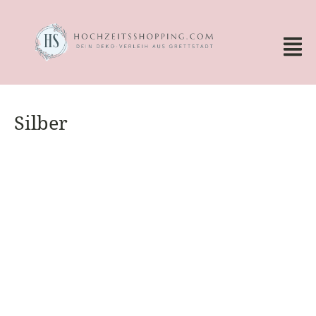
Silber