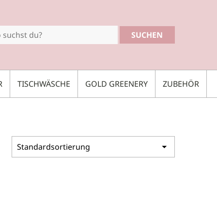
SUCHEN
R
TISCHWÄSCHE
GOLD GREENERY
ZUBEHÖR