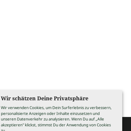
Wir schätzen Deine Privatsphäre
Wir verwenden Cookies, um Dein Surferlebnis zu verbessern,
personalisierte Anzeigen oder Inhalte einzusetzen und
unseren Datenverkehr zu analysieren. Wenn Du auf „Alle
akzeptieren" klickst, stimmst Du der Anwendung von Cookies
zu.