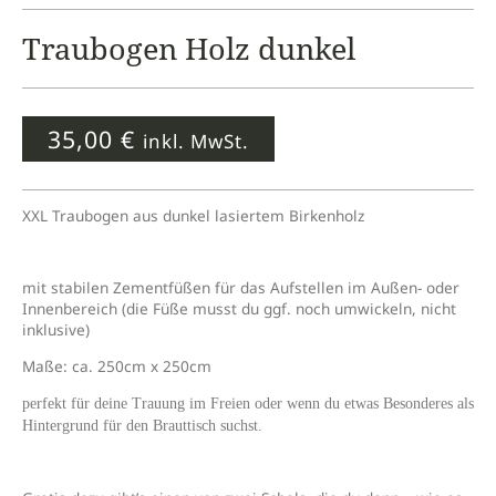
Traubogen Holz dunkel
35,00
€
inkl. MwSt.
XXL Traubogen aus dunkel lasiertem Birkenholz
mit stabilen Zementfüßen für das Aufstellen im Außen- oder
Innenbereich (die Füße musst du ggf. noch umwickeln, nicht
inklusive)
Maße: ca. 250cm x 250cm
perfekt für deine Trauung im Freien oder wenn du etwas Besonderes als
Hintergrund für den Brauttisch suchst.