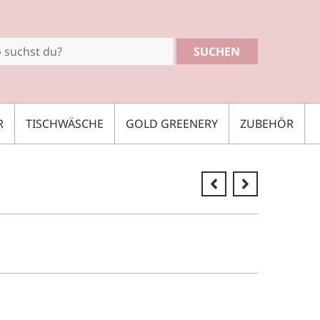
SUCHEN
R
TISCHWÄSCHE
GOLD GREENERY
ZUBEHÖR