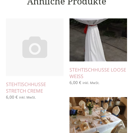
Ähnliche Produkte
STEHTISCHHUSSE LOOSE
WEISS
6,00
€
inkl. MwSt.
STEHTISCHHUSSE
STRETCH CREME
6,00
€
inkl. MwSt.