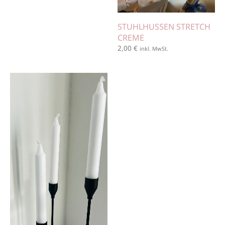
STUHLHUSSEN STRETCH
CREME
2,00
€
inkl. MwSt.