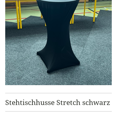
Stehtischhusse Stretch schwarz