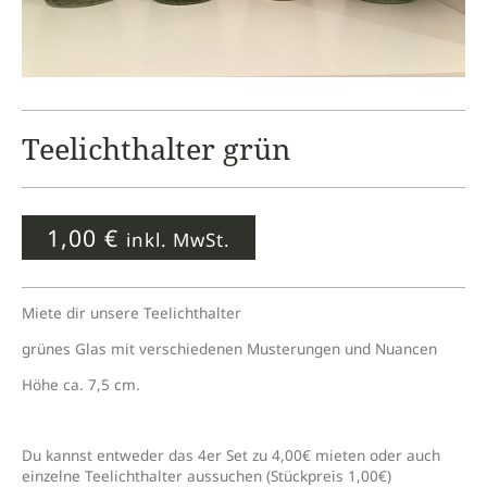
Teelichthalter grün
1,00
€
inkl. MwSt.
Miete dir unsere Teelichthalter
grünes Glas mit verschiedenen Musterungen und Nuancen
Höhe ca. 7,5 cm.
Du kannst entweder das 4er Set zu 4,00€ mieten oder auch
einzelne Teelichthalter aussuchen (Stückpreis 1,00€)