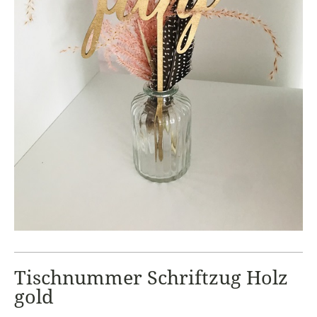
Tischnummer Schriftzug Holz
gold