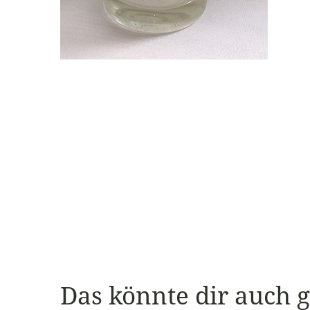
Das könnte dir auch 