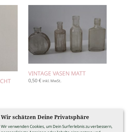
VINTAGE VASEN MATT
ICHT
0,50
€
inkl. MwSt.
Wir schätzen Deine Privatsphäre
Wir verwenden Cookies, um Dein Surferlebnis zu verbessern,