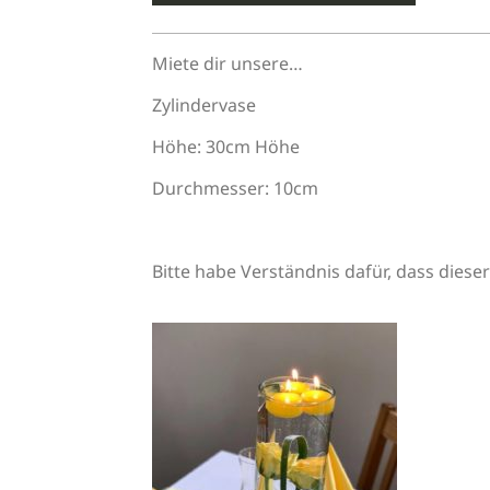
Miete dir unsere…
Zylindervase
Höhe: 30cm Höhe
Durchmesser: 10cm
Bitte habe Verständnis dafür, dass diese