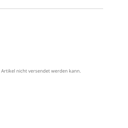
r Artikel nicht versendet werden kann.