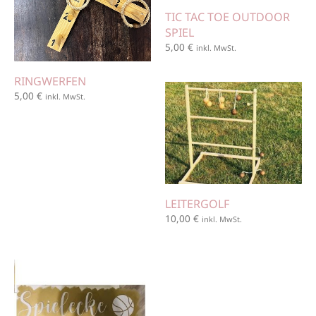
TIC TAC TOE OUTDOOR
SPIEL
5,00
€
inkl. MwSt.
RINGWERFEN
5,00
€
inkl. MwSt.
LEITERGOLF
10,00
€
inkl. MwSt.