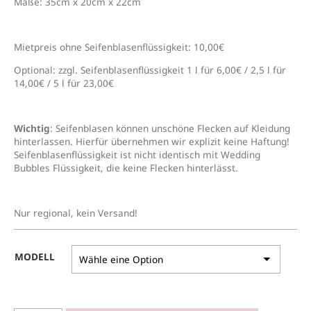
Maße: 35cm x 20cm x 22cm
Mietpreis ohne Seifenblasenflüssigkeit: 10,00€
Optional: zzgl. Seifenblasenflüssigkeit 1 l für 6,00€ / 2,5 l für
14,00€ / 5 l für 23,00€
Wichtig
: Seifenblasen können unschöne Flecken auf Kleidung
hinterlassen. Hierfür übernehmen wir explizit keine Haftung!
Seifenblasenflüssigkeit ist nicht identisch mit Wedding
Bubbles Flüssigkeit, die keine Flecken hinterlässt.
Nur regional, kein Versand!
MODELL